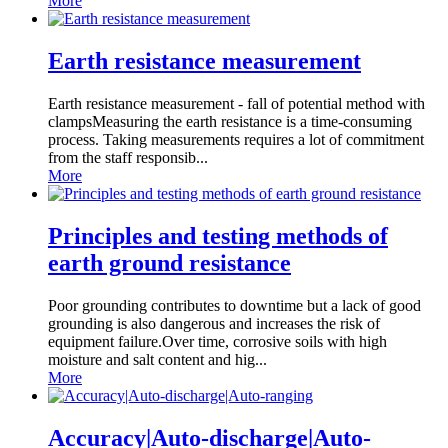
More
Earth resistance measurement
Earth resistance measurement - fall of potential method with
clampsMeasuring the earth resistance is a time-consuming
process. Taking measurements requires a lot of commitment
from the staff responsib...
More
Principles and testing methods of
earth ground resistance
Poor grounding contributes to downtime but a lack of good
grounding is also dangerous and increases the risk of
equipment failure.Over time, corrosive soils with high
moisture and salt content and hig...
More
Accuracy|Auto-discharge|Auto-