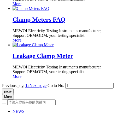
More
Clamp Meters FAQ
MEWOI Electricity Testing Instruments manufacturer,
Support OEM/ODM, your testing specialist...
More
Leakage Clamp Meter
MEWOI Electricity Testing Instruments manufacturer,
Support OEM/ODM, your testing specialist...
More
Previous page
1
2
Next page
Go to No.
More
NEWS