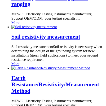
ranging
MEWOI Electricity Testing Instruments manufacturer,
Support OEM/ODM, your testing specialist....
More
Soil resistivity measurement
Soil resistivity measurementSoil resistivity is necessary when
determining the design of the grounding system for new
installations (green field applications) to meet your ground
resistance requiremen...
More
Earth
Resistance/Resistivity/Measurement
Method
MEWOI Electricity Testing Instruments manufacturer,
Support OEM/ODM, your testing specialist...