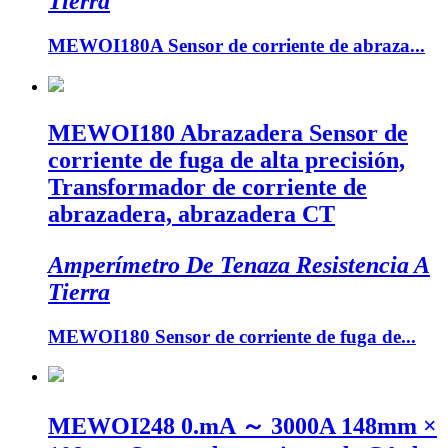
Tierra
MEWOI180A Sensor de corriente de abraza...
MEWOI180 Abrazadera Sensor de
corriente de fuga de alta precisión,
Transformador de corriente de
abrazadera, abrazadera CT
Amperímetro De Tenaza Resistencia A
Tierra
MEWOI180 Sensor de corriente de fuga de...
MEWOI248 0.mA ～ 3000A 148mm ×