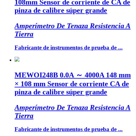
108mm Sensor de corriente de CA de
pinza de calibre súper grande
Amperímetro De Tenaza Resistencia A
Tierra
Fabricante de instrumentos de prueba de ...
MEWOI248B 0.0A ～ 4000A 148 mm
× 108 mm Sensor de corriente CA de
pinza de calibre súper grande
Amperímetro De Tenaza Resistencia A
Tierra
Fabricante de instrumentos de prueba de ...