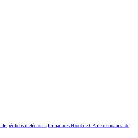
de pérdidas dieléctricas
Probadores Hipot de CA de resonancia de