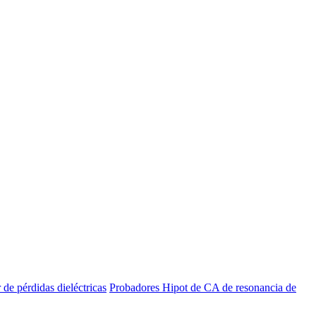
de pérdidas dieléctricas
Probadores Hipot de CA de resonancia de