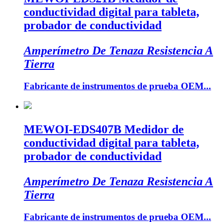
conductividad digital para tableta,
probador de conductividad
Amperímetro De Tenaza Resistencia A
Tierra
Fabricante de instrumentos de prueba OEM...
MEWOI-EDS407B Medidor de
conductividad digital para tableta,
probador de conductividad
Amperímetro De Tenaza Resistencia A
Tierra
Fabricante de instrumentos de prueba OEM...