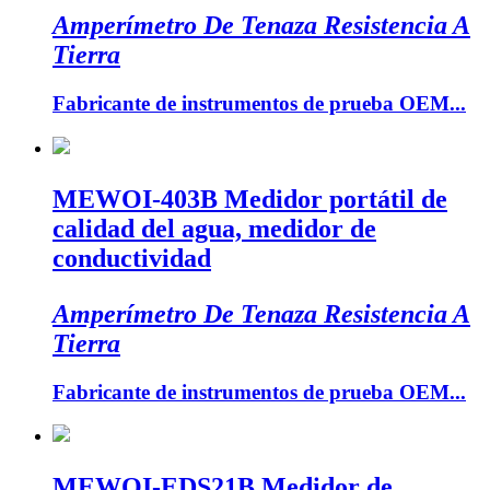
Amperímetro De Tenaza Resistencia A
Tierra
Fabricante de instrumentos de prueba OEM...
MEWOI-403B Medidor portátil de
calidad del agua, medidor de
conductividad
Amperímetro De Tenaza Resistencia A
Tierra
Fabricante de instrumentos de prueba OEM...
MEWOI-EDS21B Medidor de