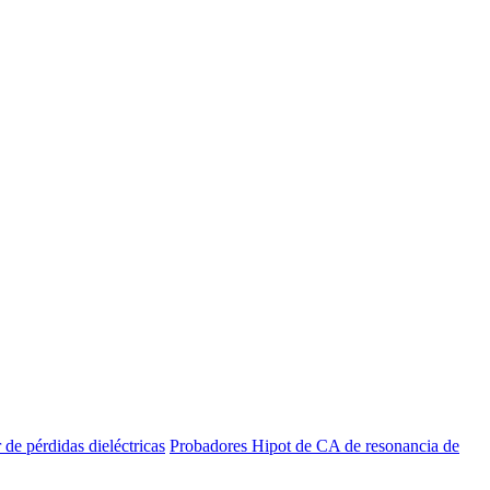
de pérdidas dieléctricas
Probadores Hipot de CA de resonancia de