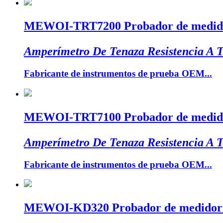
MEWOI-TRT7200 Probador de medidor 
Amperímetro De Tenaza Resistencia A T
Fabricante de instrumentos de prueba OEM...
MEWOI-TRT7100 Probador de medidor 
Amperímetro De Tenaza Resistencia A T
Fabricante de instrumentos de prueba OEM...
MEWOI-KD320 Probador de medidor de 