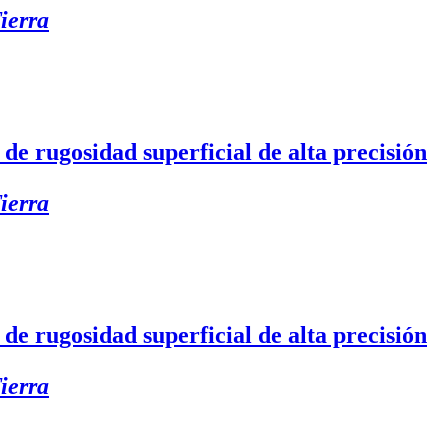
ierra
rugosidad superficial de alta precisión
ierra
rugosidad superficial de alta precisión
ierra