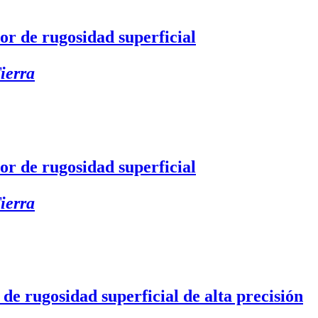
de rugosidad superficial
ierra
de rugosidad superficial
ierra
rugosidad superficial de alta precisión