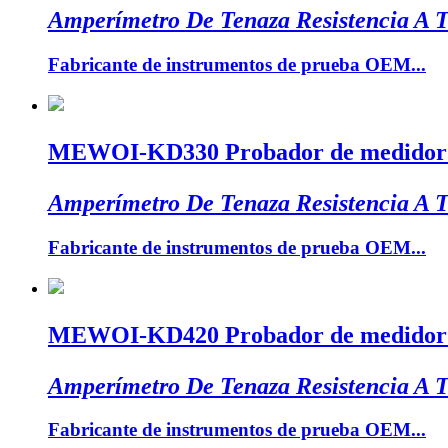
Amperímetro De Tenaza Resistencia A T
Fabricante de instrumentos de prueba OEM...
MEWOI-KD330 Probador de medidor de 
Amperímetro De Tenaza Resistencia A T
Fabricante de instrumentos de prueba OEM...
MEWOI-KD420 Probador de medidor de 
Amperímetro De Tenaza Resistencia A T
Fabricante de instrumentos de prueba OEM...