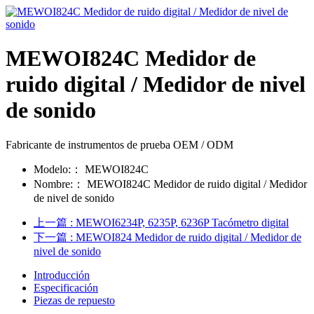
MEWOI824C Medidor de
ruido digital / Medidor de nivel
de sonido
Fabricante de instrumentos de prueba OEM / ODM
Modelo:：
MEWOI824C
Nombre:：
MEWOI824C Medidor de ruido digital / Medidor
de nivel de sonido
上一篇
: MEWOI6234P, 6235P, 6236P Tacómetro digital
下一篇
: MEWOI824 Medidor de ruido digital / Medidor de
nivel de sonido
Introducción
Especificación
Piezas de repuesto