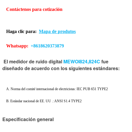
Contáctenos para cotización
Haga clic para:
Mapa de produtos
Whatsapp:
+8618620373879
El medidor de ruido digital
MEWOI824,824C
fue
diseñado de acuerdo con los siguientes estándares:
A. Norma del comité internacional de electricistas: IEC PUB 651 TYPE2
B. Estándar nacional de EE. UU .: ANSI S1.4 TYPE2
Especificación general