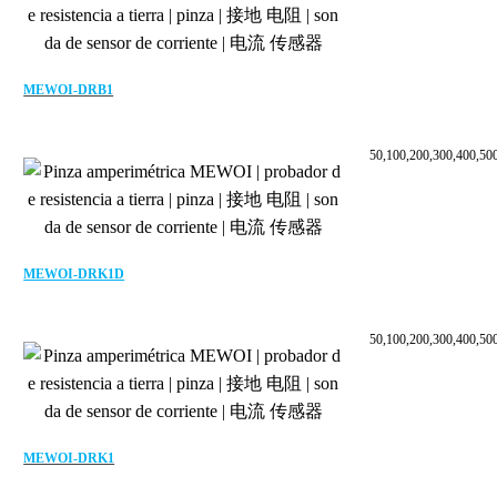
MEWOI-DRB1
50,100,200,300,400,50
MEWOI-DRK1D
50,100,200,300,400,50
MEWOI-DRK1