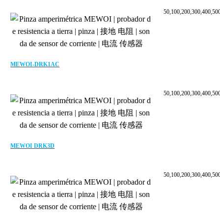
50,100,200,300,400,50
MEWOI-DRK1AC
50,100,200,300,400,50
MEWOI DRK3D
50,100,200,300,400,5