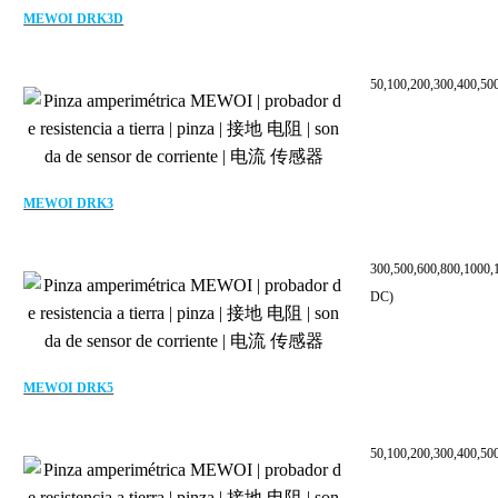
MEWOI DRK3D
50,100,200,300,400,5
MEWOI DRK3
300,500,600,800,1000
DC)
MEWOI DRK5
50,100,200,300,400,5