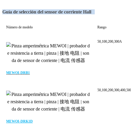
Guía de selección del
sensor de corriente Hall
Número de modelo
Rango
50,100,200,300A
MEWOI-DRB1
50,100,200,300,400,50
MEWOI-DRK1D