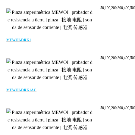
50,100,200,300,400,50
MEWOI-DRK1
50,100,200,300,400,50
MEWOI-DRK1AC
50,100,200,300,400,50