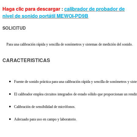
Haga clic para descargar
:
calibrador de probador de
nivel de sonido portátil MEWOI-PD9B
SOLICITUD
Para una calibración rápida y sencilla de sonómetros y sistemas de medición del sonido.
CARACTERISTICAS
Fuente de sonido práctica para una calibración rápida y sencilla de sonómetros y sis
El calibrador emplea circuitos integrados de estado sólido que proporcionan un rendi
Calibración de sensibilidad de micrófonos.
Adecuado para uso en campo y laboratorio.