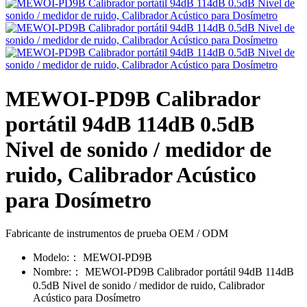
MEWOI-PD9B Calibrador
portátil 94dB 114dB 0.5dB
Nivel de sonido / medidor de
ruido, Calibrador Acústico
para Dosímetro
Fabricante de instrumentos de prueba OEM / ODM
Modelo:：
MEWOI-PD9B
Nombre:：
MEWOI-PD9B Calibrador portátil 94dB 114dB
0.5dB Nivel de sonido / medidor de ruido, Calibrador
Acústico para Dosímetro