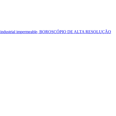
tubería industrial impermeable, BOROSCÓPIO DE ALTA RESOLUÇÃO