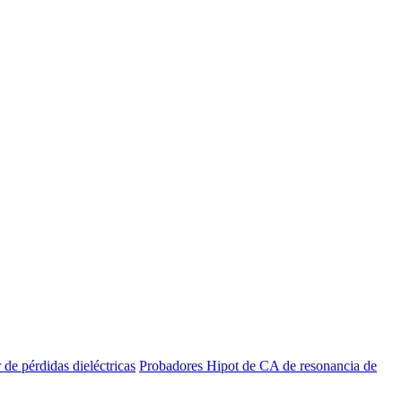
de pérdidas dieléctricas
Probadores Hipot de CA de resonancia de