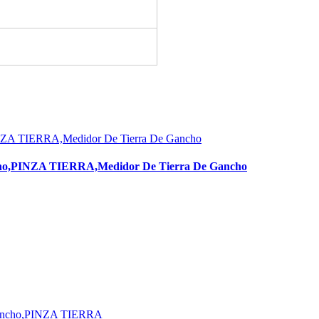
ncho,PINZA TIERRA,Medidor De Tierra De Gancho