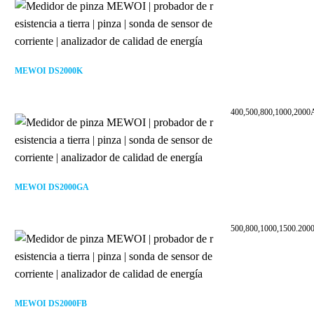
MEWOI DS2000K
400,500,800,1000,2000A
MEWOI DS2000GA
500,800,1000,1500.200
MEWOI DS2000FB