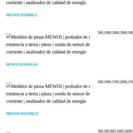
MEWOI DS5000LA
500,1000,2000,3000,50
MEWOI DS5000LAA
500,1000,1500,2000,25
MEWOI DS2500LF2
300,500,800,1000,2000A