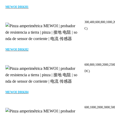
MEWOI DRKH1
300,400,600,800,1000,2
C)
MEWOI DRKH2
600,800,1000,2000,250
DC)
MEWOI DRKH4
600,1000,2000,3000,50