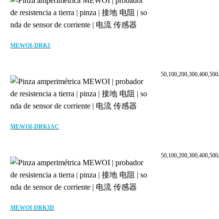
MEWOI-DRK1
50,100,200,300,400,50
MEWOI-DRK1AC
50,100,200,300,400,50
MEWOI DRK3D