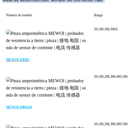
Número de modelo
Rango
50,100,200,300A
MEWOI-DRB1
50,100,200,300,400,50
MEWOI-DRK1D
50,100,200,300,400,50