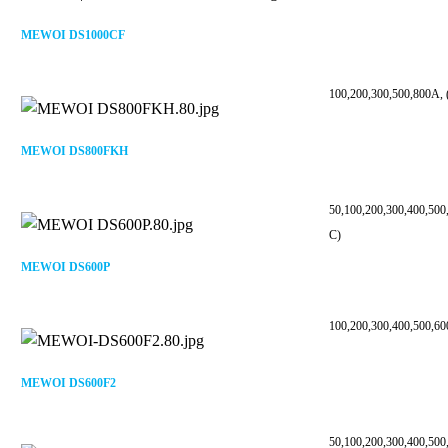
MEWOI DS1000CF
100,200,300,500,800A, 
MEWOI DS800FKH
50,100,200,300,400,500
C)
MEWOI DS600P
100,200,300,400,500,60
MEWOI DS600F2
50,100,200,300,400,500