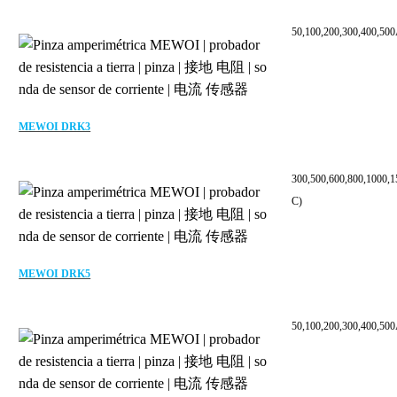
50,100,200,300,400,50
MEWOI DRK3
300,500,600,800,1000,
C)
MEWOI DRK5
50,100,200,300,400,50