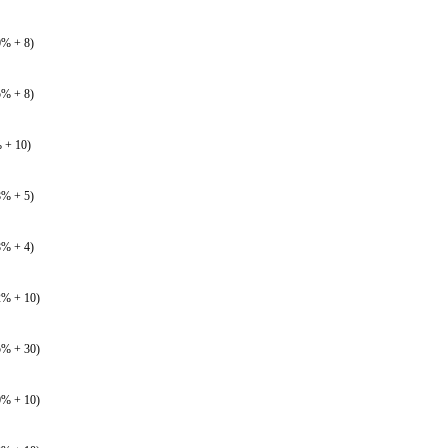
0% + 8)
5% + 8)
 + 10)
8% + 5)
8% + 4)
2% + 10)
5% + 30)
0% + 10)