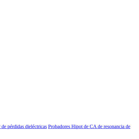
de pérdidas dieléctricas
Probadores Hipot de CA de resonancia de