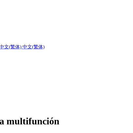
中文(繁体)
a multifunción